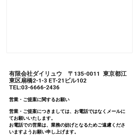
有限会社ダイリュウ 〒135-0011 東京都江
東区扇橋2-1-3 ET-21ビル102
TEL:03-6666-2436
営業・ご提案に関するお願い
営業・ご提案につきましては、お電話ではなくメールに
てお願いいたします。
お電話での営業は、業務の妨げとなるためご遠慮くださ
いますようお願い申し上げます。