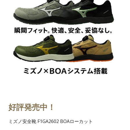
好評発売中！
ミズノ安全靴 F1GA2602 BOAローカット