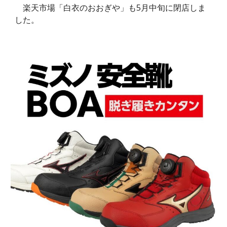
楽天市場「白衣のおおぎや」も5月中旬に閉店しま
した。