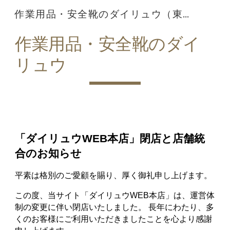
作業用品・安全靴のダイリュウ（東京）
Skip to main content
Skip to navigation
作業用品・安全靴のダイ
リュウ
「ダイリュウWEB本店」閉店と店舗統
合のお知らせ
平素は格別のご愛顧を賜り、厚く御礼申し上げます。
この度、当サイト「ダイリュウWEB本店」は、運営体
制の変更に伴い閉店いたしました。 長年にわたり、多
くのお客様にご利用いただきましたことを心より感謝