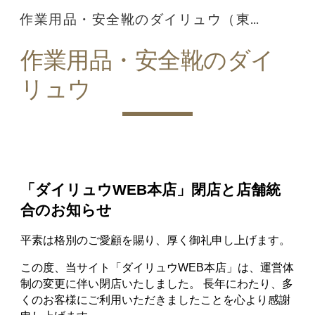
作業用品・安全靴のダイリュウ（東京）
Skip to main content
Skip to navigation
作業用品・安全靴のダイ
リュウ
「ダイリュウWEB本店」閉店と店舗統
合のお知らせ
平素は格別のご愛顧を賜り、厚く御礼申し上げます。
この度、当サイト「ダイリュウWEB本店」は、運営体
制の変更に伴い閉店いたしました。 長年にわたり、多
くのお客様にご利用いただきましたことを心より感謝