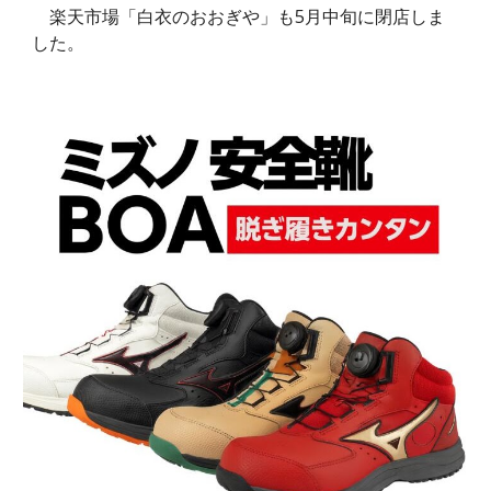
楽天市場「白衣のおおぎや」も5月中旬に閉店しま
した。