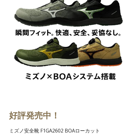
好評発売中！
ミズノ安全靴 F1GA2602 BOAローカット