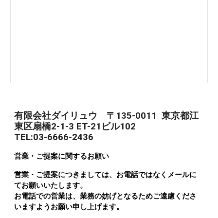
有限会社ダイリュウ 〒135-0011 東京都江
東区扇橋2-1-3 ET-21ビル102
TEL:03-6666-2436
営業・ご提案に関するお願い
営業・ご提案につきましては、お電話ではなくメールに
てお願いいたします。
お電話での営業は、業務の妨げとなるためご遠慮くださ
いますようお願い申し上げます。